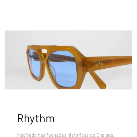
Rhythm
Inspirado nas fachadas históricas de Chelsea,