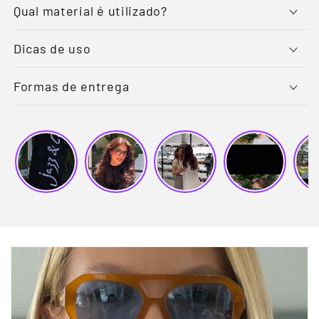
Qual material é utilizado?
Dicas de uso
Formas de entrega