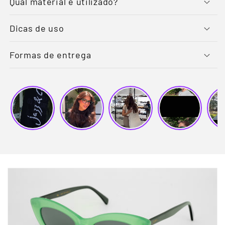
Qual material é utilizado?
Dicas de uso
Formas de entrega