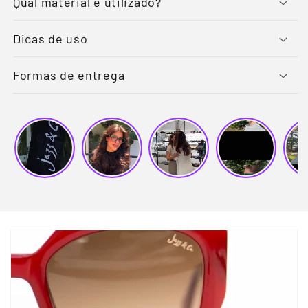
Qual material é utilizado?
Dicas de uso
Formas de entrega