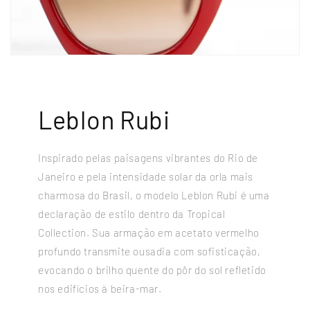
Leblon Rubi
Inspirado pelas paisagens vibrantes do Rio de
Janeiro e pela intensidade solar da orla mais
charmosa do Brasil, o modelo Leblon Rubi é uma
declaração de estilo dentro da Tropical
Collection. Sua armação em acetato vermelho
profundo transmite ousadia com sofisticação,
evocando o brilho quente do pôr do sol refletido
nos edifícios à beira-mar.