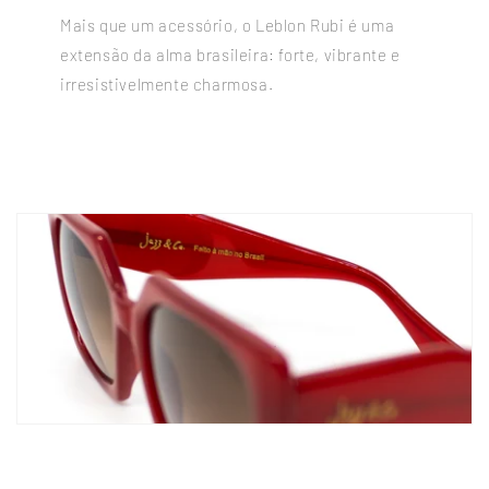
Mais que um acessório, o Leblon Rubi é uma
extensão da alma brasileira: forte, vibrante e
irresistivelmente charmosa.