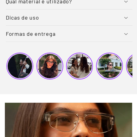
Qual material é utilizado?
Dicas de uso
Formas de entrega