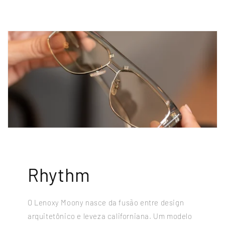
Rhythm
O Lenoxy Moony nasce da fusão entre design
arquitetônico e leveza californiana. Um modelo