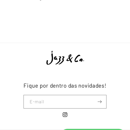
Fique por dentro das novidades!
E-mail
Instagram