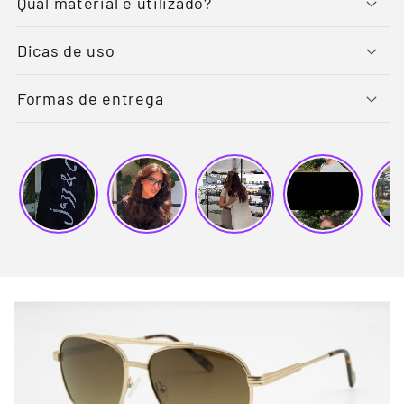
Qual material é utilizado?
Dicas de uso
Formas de entrega