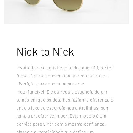
Nick to Nick
Inspirado pela sofisticação dos anos 30, o Nick
Brown é para o homem que aprecia a arte da
discrição, mas com uma presença
inconfundível. Ele carrega a essência de um
tempo em que os detalhes faziam a diferença e
onde o luxo se escondia nas entrelinhas, sem
jamais precisar se impor. Este modelo é um
convite para viver com a mesma confiança,
classe e autenticidade que define um