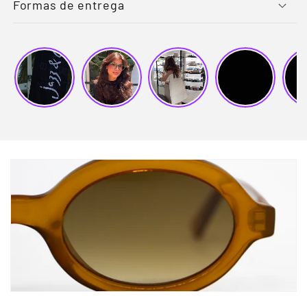
Formas de entrega